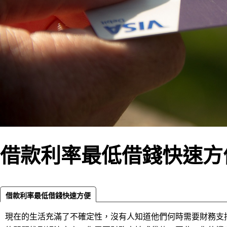
借款利率最低借錢快速方
借款利率最低借錢快速方便
現在的生活充滿了不確定性，沒有人知道他們何時需要財務支