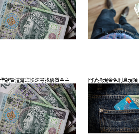
借款管道幫您快速尋找優質金主
門號換現金免利息現領