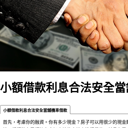
小額借款利息合法安全當
小額借款利息合法安全當舖機車借款
首先，考慮你的融資。你有多少現金？房子可以用很少的現金購買