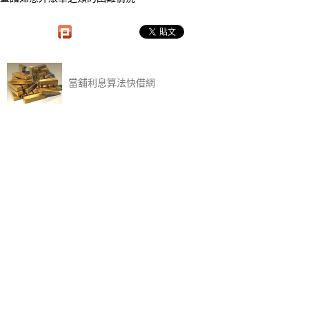
當舖利息算法快借網