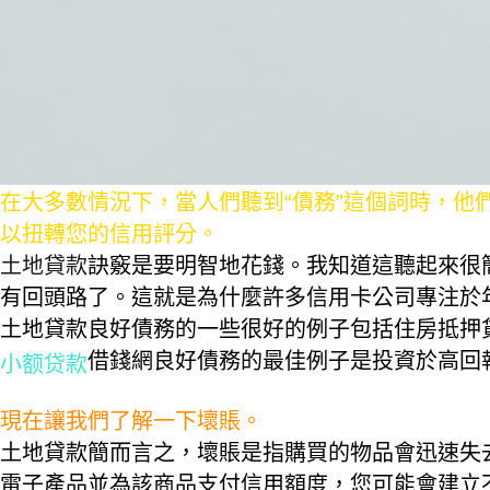
在大多數情況下，當人們聽到“債務”這個詞時，他
以扭轉您的信用評分。
土地貸款
訣竅是要明智地花錢。我知道這聽起來很
有回頭路了。這就是為什麼許多信用卡公司專注於
土地貸款良好債務的一些很好的例子包括住房抵押
借錢網良好債務的最佳例子是投資於高回
小额贷款
現在讓我們了解一下壞賬。
土地貸款簡而言之，壞賬是指購買的物品會迅速失
電子產品並為該商品支付信用額度，您可能會建立