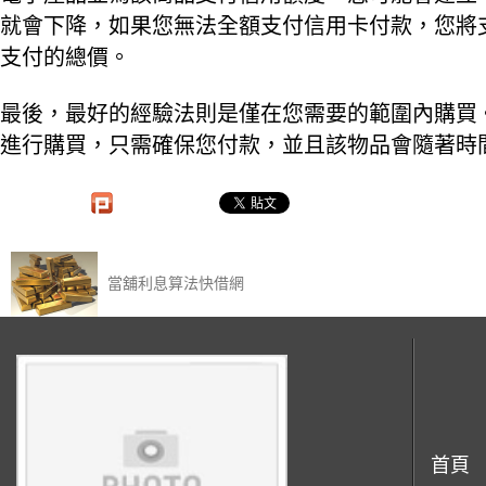
就會下降，如果您無法全額支付信用卡付款，您將
支付的總價。
最後，最好的經驗法則是僅在您需要的範圍內購買
進行購買，只需確保您付款，並且該物品會隨著時
當舖利息算法快借網
首頁